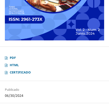
PDF
HTML
CERTIFICADO
Publicado
06/30/2024