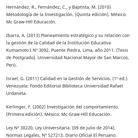
Hernández, R., Fernández, C., y Baptista, M. (2010)
Metodología de la Investigación. (Quinta edición). México:
Mc Graw-Hill Educación.
Ibarra, A. (2013) Planeamiento estratégico y su relación con
la gestión de la Calidad de la Institución Educativa
Kumamoto I Nº 3092, Puente Piedra, Lima, año 2011. (Tesis
de Postgrado). Universidad Nacional Mayor de San Marcos,
Perú.
Israel, G. (2011) Calidad en la Gestión de Servicios. (1º ed.).
Venezuela: Fondo Editorial Biblioteca Universidad Rafael
Urdaneta.
Kerlinger, F. (2002) Investigación del comportamiento.
(Primera edición). México: Mc Graw-Hill Educación.
Ley Nº 30220, Ley Universitaria. (09 de julio de 2014).
Normas Legales, Nº 527213. Diario Oficial El Peruano.