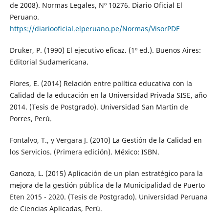
de 2008). Normas Legales, Nº 10276. Diario Oficial El
Peruano.
https://diariooficial.elperuano.pe/Normas/VisorPDF
Druker, P. (1990) El ejecutivo eficaz. (1º ed.). Buenos Aires:
Editorial Sudamericana.
Flores, E. (2014) Relación entre política educativa con la
Calidad de la educación en la Universidad Privada SISE, año
2014. (Tesis de Postgrado). Universidad San Martin de
Porres, Perú.
Fontalvo, T., y Vergara J. (2010) La Gestión de la Calidad en
los Servicios. (Primera edición). México: ISBN.
Ganoza, L. (2015) Aplicación de un plan estratégico para la
mejora de la gestión pública de la Municipalidad de Puerto
Eten 2015 - 2020. (Tesis de Postgrado). Universidad Peruana
de Ciencias Aplicadas, Perú.