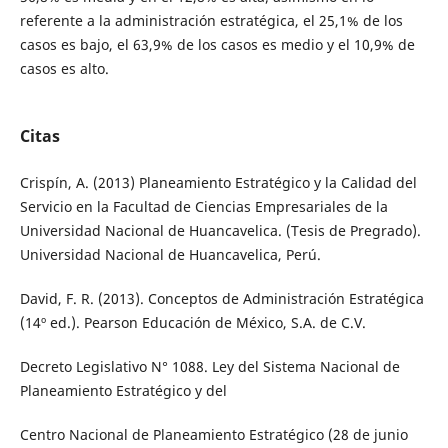
referente a la administración estratégica, el 25,1% de los
casos es bajo, el 63,9% de los casos es medio y el 10,9% de
casos es alto.
Citas
Crispín, A. (2013) Planeamiento Estratégico y la Calidad del
Servicio en la Facultad de Ciencias Empresariales de la
Universidad Nacional de Huancavelica. (Tesis de Pregrado).
Universidad Nacional de Huancavelica, Perú.
David, F. R. (2013). Conceptos de Administración Estratégica
(14º ed.). Pearson Educación de México, S.A. de C.V.
Decreto Legislativo N° 1088. Ley del Sistema Nacional de
Planeamiento Estratégico y del
Centro Nacional de Planeamiento Estratégico (28 de junio