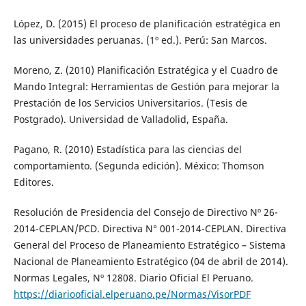
López, D. (2015) El proceso de planificación estratégica en
las universidades peruanas. (1º ed.). Perú: San Marcos.
Moreno, Z. (2010) Planificación Estratégica y el Cuadro de
Mando Integral: Herramientas de Gestión para mejorar la
Prestación de los Servicios Universitarios. (Tesis de
Postgrado). Universidad de Valladolid, España.
Pagano, R. (2010) Estadística para las ciencias del
comportamiento. (Segunda edición). México: Thomson
Editores.
Resolución de Presidencia del Consejo de Directivo Nº 26-
2014-CEPLAN/PCD. Directiva N° 001-2014-CEPLAN. Directiva
General del Proceso de Planeamiento Estratégico – Sistema
Nacional de Planeamiento Estratégico (04 de abril de 2014).
Normas Legales, Nº 12808. Diario Oficial El Peruano.
https://diariooficial.elperuano.pe/Normas/VisorPDF