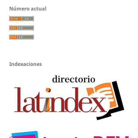
Número actual
Indexaciones