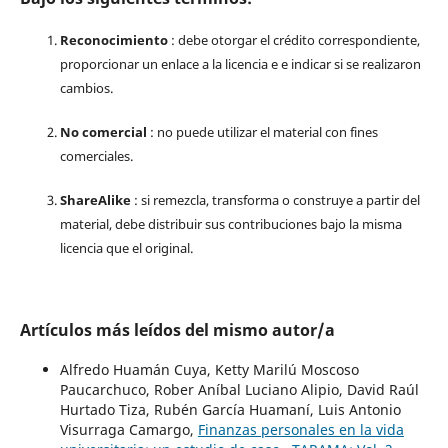
Reconocimiento
: debe otorgar el crédito correspondiente,
proporcionar un enlace a la licencia e e indicar si se realizaron
cambios.
No comercial
: no puede utilizar el material con fines
comerciales.
ShareAlike
: si remezcla, transforma o construye a partir del
material, debe distribuir sus contribuciones bajo la misma
licencia que el original.
Artículos más leídos del mismo autor/a
Alfredo Huamán Cuya, Ketty Marilú Moscoso
Paucarchuco, Rober Aníbal Luciano Alipio, David Raúl
Hurtado Tiza, Rubén García Huamaní, Luis Antonio
Visurraga Camargo,
Finanzas personales en la vida