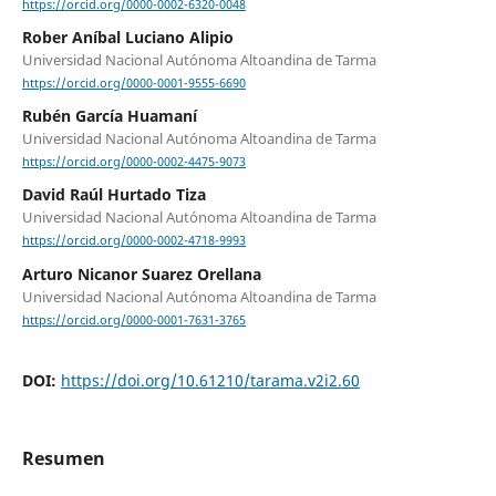
https://orcid.org/0000-0002-6320-0048
Rober Aníbal Luciano Alipio
Universidad Nacional Autónoma Altoandina de Tarma
https://orcid.org/0000-0001-9555-6690
Rubén García Huamaní
Universidad Nacional Autónoma Altoandina de Tarma
https://orcid.org/0000-0002-4475-9073
David Raúl Hurtado Tiza
Universidad Nacional Autónoma Altoandina de Tarma
https://orcid.org/0000-0002-4718-9993
Arturo Nicanor Suarez Orellana
Universidad Nacional Autónoma Altoandina de Tarma
https://orcid.org/0000-0001-7631-3765
DOI:
https://doi.org/10.61210/tarama.v2i2.60
Resumen