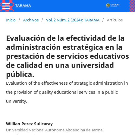
Inicio
/
Archivos
/
Vol. 2 Núm. 2 (2024): TARAMA
/
Artículos
Evaluación de la efectividad de la
administración estratégica en la
prestación de servicios educativos
de calidad en una universidad
pública.
Evaluation of the effectiveness of strategic administration in
the provision of quality educational services in a public
university.
Willian Perez Sullcaray
Universidad Nacional Autónoma Altoandina de Tarma