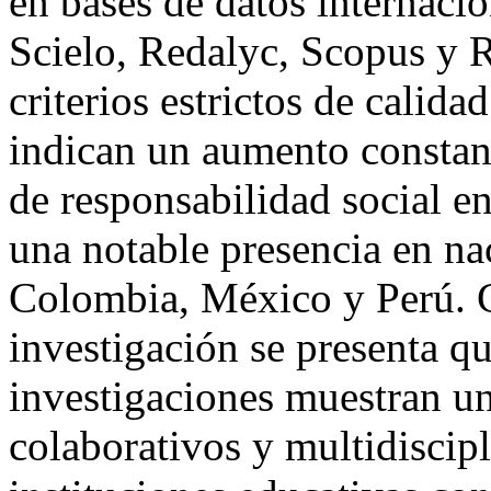
en bases de datos internac
Scielo, Redalyc, Scopus y 
criterios estrictos de calida
indican un aumento constant
de responsabilidad social en
una notable presencia en n
Colombia, México y Perú. 
investigación se presenta qu
investigaciones muestran un
colaborativos y multidiscipl