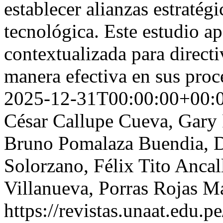
establecer alianzas estratégi
tecnológica. Este estudio ap
contextualizada para directi
manera efectiva en sus pro
2025-12-31T00:00:00+00:
César Callupe Cueva, Gary 
Bruno Pomalaza Buendia, D
Solorzano, Félix Tito Anca
Villanueva, Porras Rojas M
https://revistas.unaat.edu.p