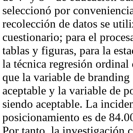
seleccionó por conveniencia 
recolección de datos se utili
cuestionario; para el proces
tablas y figuras, para la est
la técnica regresión ordinal
que la variable de branding
aceptable y la variable de 
siendo aceptable. La incide
posicionamiento es de 84.0
Por tanto, la investigación 