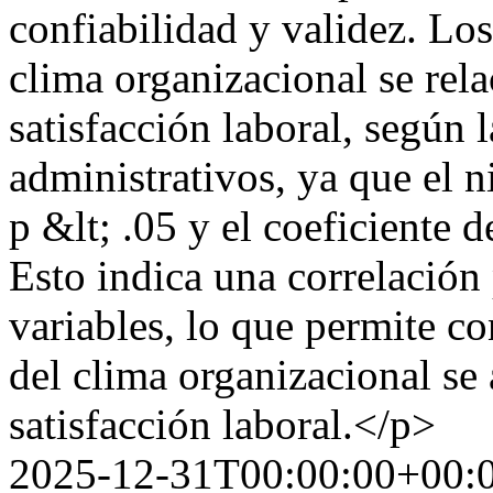
confiabilidad y validez. Los
clima organizacional se rela
satisfacción laboral, según 
administrativos, ya que el n
p &lt; .05 y el coeficiente
Esto indica una correlación 
variables, lo que permite co
del clima organizacional se
satisfacción laboral.</p>
2025-12-31T00:00:00+00: