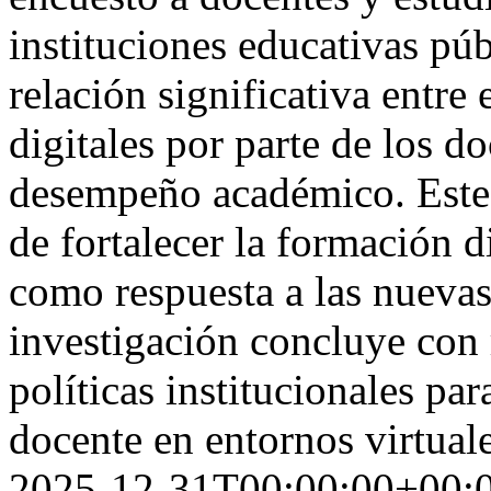
instituciones educativas púb
relación significativa entre
digitales por parte de los d
desempeño académico. Este 
de fortalecer la formación d
como respuesta a las nuevas
investigación concluye con
políticas institucionales par
docente en entornos virtual
2025-12-31T00:00:00+00: