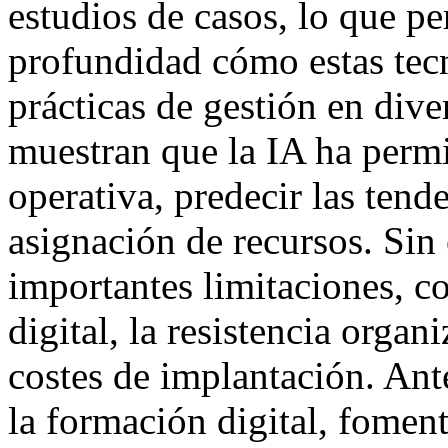
estudios de casos, lo que pe
profundidad cómo estas tec
prácticas de gestión en dive
muestran que la IA ha permit
operativa, predecir las tend
asignación de recursos. Sin
importantes limitaciones, c
digital, la resistencia organ
costes de implantación. Ante
la formación digital, fomen