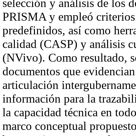
selección y análisis de los 
PRISMA y empleó criterios 
predefinidos, así como herr
calidad (CASP) y análisis cu
(NVivo). Como resultado, se
documentos que evidencian l
articulación intergubername
información para la trazabil
la capacidad técnica en todo
marco conceptual propuesto a