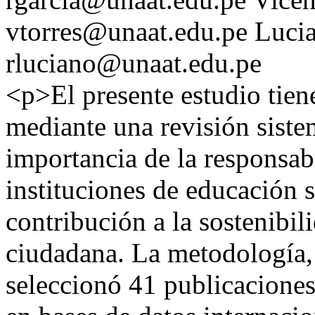
vtorres@unaat.edu.pe
Lucia
rluciano@unaat.edu.pe
<p>El presente estudio tie
mediante una revisión sistemá
importancia de la responsab
instituciones de educación s
contribución a la sostenibil
ciudadana. La metodologí
seleccionó 41 publicaciones 