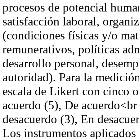
procesos de potencial human
satisfacción laboral, organi
(condiciones físicas y/o mat
remunerativos, políticas adm
desarrollo personal, desemp
autoridad). Para la medición 
escala de Likert con cinco 
acuerdo (5), De acuerdo<br 
desacuerdo (3), En desacue
Los instrumentos aplicados 