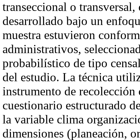
transeccional o transversal, 
desarrollado bajo un enfoqu
muestra estuvieron conform
administrativos, seleccion
probabilístico de tipo censal
del estudio. La técnica utili
instrumento de recolección 
cuestionario estructurado d
la variable clima organizaci
dimensiones (planeación, or