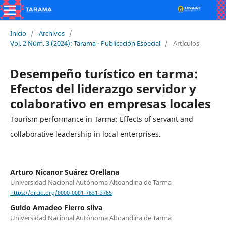
Inicio
/
Archivos
/
Vol. 2 Núm. 3 (2024): Tarama - Publicación Especial
/
Artículos
Desempeño turístico en tarma:
Efectos del liderazgo servidor y
colaborativo en empresas locales
Tourism performance in Tarma: Effects of servant and
collaborative leadership in local enterprises.
Arturo Nicanor Suárez Orellana
Universidad Nacional Autónoma Altoandina de Tarma
https://orcid.org/0000-0001-7631-3765
Guido Amadeo Fierro silva
Universidad Nacional Autónoma Altoandina de Tarma