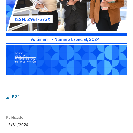
PDF
Publicado
12/31/2024