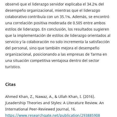
observó que el liderazgo servidor explicaba el 34.2% del
desempeño organizacional, mientras que el liderazgo
colaborativo contribuía con un 35.1%. Además, se encontró
una correlación positiva moderada de 0.505 entre ambos
estilos de liderazgo. En conclusión, los resultados sugieren
que la implementación de estilos de liderazgo orientados al
servicio y la colaboración no solo incrementa la satisfacción
del personal, sino que también mejora el desempeño
organizacional, posicionando a las empresas de Tarma en
una situación competitiva ventajosa dentro del sector
turístico.
Citas
Ahmed Khan, Z., Nawaz, A., & Ullah Khan, I. (2016).
JLeadership Theories and Styles: A Literature Review. An
International Peer-Reviewed Journal, 16.
https://www.researchgate.net/publication/293885908