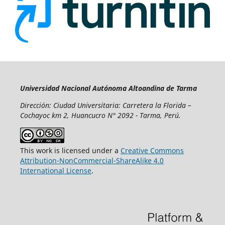
Universidad Nacional Autónoma Altoandina de Tarma
Dirección: Ciudad Universitaria: Carretera la Florida –
Cochayoc km 2, Huancucro N° 2092 - Tarma, Perú.
This work is licensed under a
Creative Commons
Attribution-NonCommercial-ShareAlike 4.0
International License
.