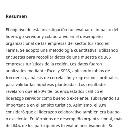
Resumen
El objetivo de esta investigación fue evaluar el impacto del
liderazgo servidor y colaborativo en el desempeño
organizacional de las empresas del sector turístico en
Tarma. Se adoptó una metodología cuantitativa, utilizando
encuestas para recopilar datos de una muestra de 305
empresas turísticas de la región. Los datos fueron
analizados mediante Excel y SPSS, aplicando tablas de
frecuencia, análisis de correlación y regresiones ordinales
para validar las hipótesis planteadas. Los resultados
revelaron que el 80% de los encuestados calificó el
liderazgo servidor como bueno o excelente, subrayando su
importancia en el ámbito turístico. Asimismo, el 83%
consideró que el liderazgo colaborativo también era bueno
o excelente. En términos de desempeño organizacional, más
del 64% de los participantes lo evaluó positivamente. Se