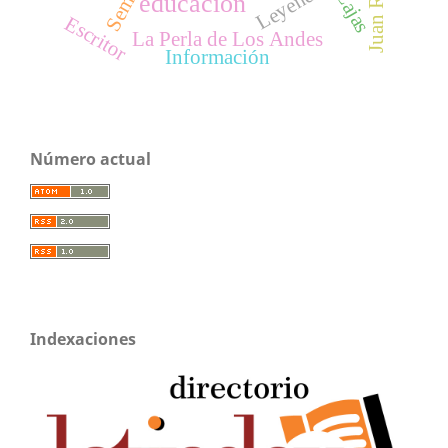
Leyenda
educación
Escritor
La Perla de Los Andes
Información
Número actual
Indexaciones