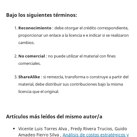
Bajo los siguientes términos:
Reconocimiento
: debe otorgar el crédito correspondiente,
proporcionar un enlace a la licencia e e indicar si se realizaron
cambios.
No comercial
: no puede utilizar el material con fines
comerciales.
ShareAlike
: si remezcla, transforma o construye a partir del
material, debe distribuir sus contribuciones bajo la misma
licencia que el original.
Artículos más leídos del mismo autor/a
Vicente Luis Torres Alva , Fredy Rivera Trucios, Guido
Amadeo Fierro Silva ,
Análisis de costos estratégicos y