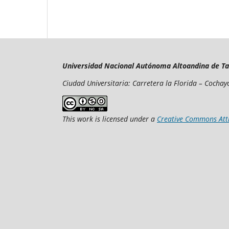
Universidad Nacional Autónoma Altoandina de T
Ciudad Universitaria: Carretera la Florida – Cocha
This work is licensed under a
Creative Commons Attr