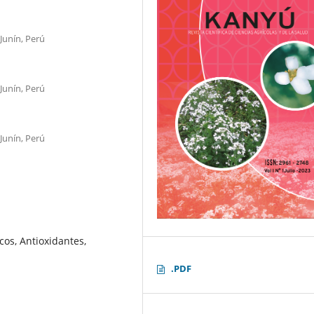
Junín, Perú
Junín, Perú
Junín, Perú
cos, Antioxidantes,
.PDF