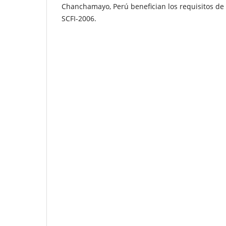
Chanchamayo, Perú benefician los requisitos d
SCFI-2006.