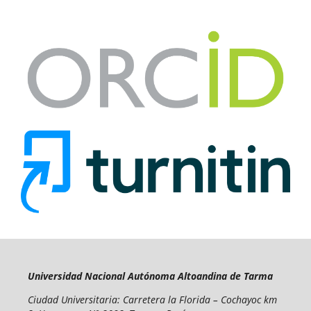
Universidad Nacional Autónoma Altoandina de Tarma
Ciudad Universitaria: Carretera la Florida – Cochayoc km