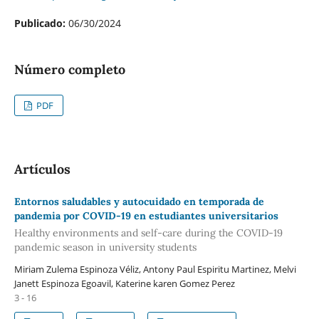
Publicado:
06/30/2024
Número completo
PDF
Artículos
Entornos saludables y autocuidado en temporada de
pandemia por COVID-19 en estudiantes universitarios
Healthy environments and self-care during the COVID-19
pandemic season in university students
Miriam Zulema Espinoza Véliz, Antony Paul Espiritu Martinez, Melvi
Janett Espinoza Egoavil, Katerine karen Gomez Perez
3 - 16