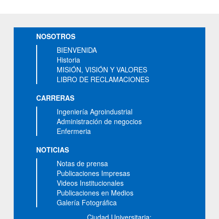
NOSOTROS
BIENVENIDA
Historia
MISIÓN, VISIÓN Y VALORES
LIBRO DE RECLAMACIONES
CARRERAS
Ingeniería Agroindustrial
Administración de negocios
Enfermeria
NOTICIAS
Notas de prensa
Publicaciones Impresas
Videos Institucionales
Publicaciones en Medios
Galería Fotográfica
Ciudad Universitaria: