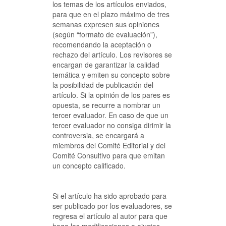
los temas de los artículos enviados,
para que en el plazo máximo de tres
semanas expresen sus opiniones
(según “formato de evaluación”),
recomendando la aceptación o
rechazo del artículo. Los revisores se
encargan de garantizar la calidad
temática y emiten su concepto sobre
la posibilidad de publicación del
artículo. Si la opinión de los pares es
opuesta, se recurre a nombrar un
tercer evaluador. En caso de que un
tercer evaluador no consiga dirimir la
controversia, se encargará a
miembros del Comité Editorial y del
Comité Consultivo para que emitan
un concepto calificado.
Si el artículo ha sido aprobado para
ser publicado por los evaluadores, se
regresa el artículo al autor para que