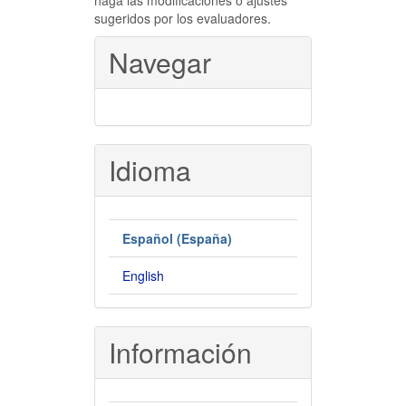
haga las modificaciones o ajustes
sugeridos por los evaluadores.
Navegar
Idioma
Español (España)
English
Información