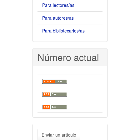
Para lectores/as
Para autores/as
Para bibliotecarios/as
Número actual
Enviar
Enviar un artículo