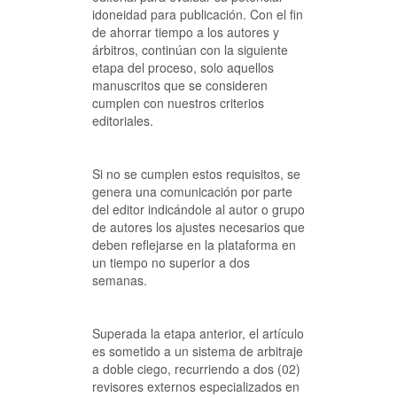
idoneidad para publicación. Con el fin
de ahorrar tiempo a los autores y
árbitros, continúan con la siguiente
etapa del proceso, solo aquellos
manuscritos que se consideren
cumplen con nuestros criterios
editoriales.
Si no se cumplen estos requisitos, se
genera una comunicación por parte
del editor indicándole al autor o grupo
de autores los ajustes necesarios que
deben reflejarse en la plataforma en
un tiempo no superior a dos
semanas.
Superada la etapa anterior, el artículo
es sometido a un sistema de arbitraje
a doble ciego, recurriendo a dos (02)
revisores externos especializados en