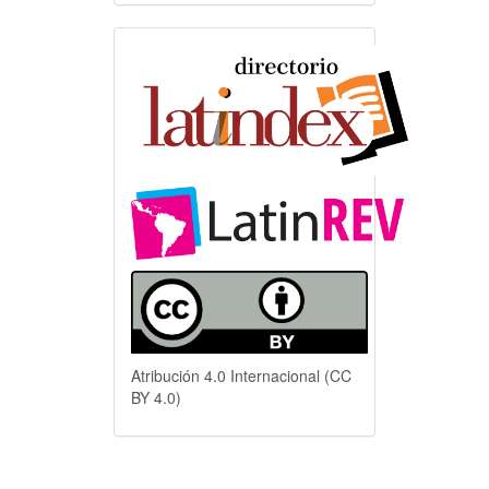
Indexación
Atribución 4.0 Internacional (CC
BY 4.0)