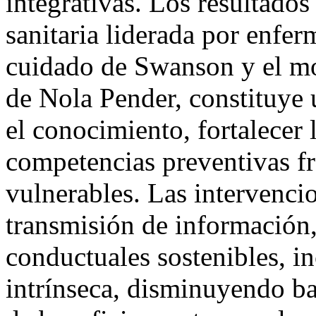
integrativas. Los resultado
sanitaria liderada por enferm
cuidado de Swanson y el mo
de Nola Pender, constituye u
el conocimiento, fortalecer l
competencias preventivas fr
vulnerables. Las intervenci
transmisión de información
conductuales sostenibles, 
intrínseca, disminuyendo ba