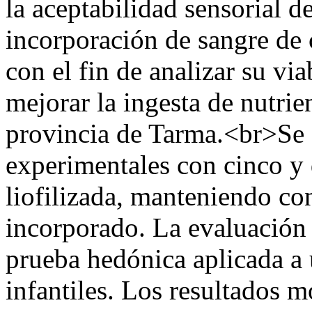
la aceptabilidad sensorial d
incorporación de sangre de c
con el fin de analizar su vi
mejorar la ingesta de nutrie
provincia de Tarma.<br>Se 
experimentales con cinco y
liofilizada, manteniendo con
incorporado. La evaluación 
prueba hedónica aplicada a
infantiles. Los resultados 