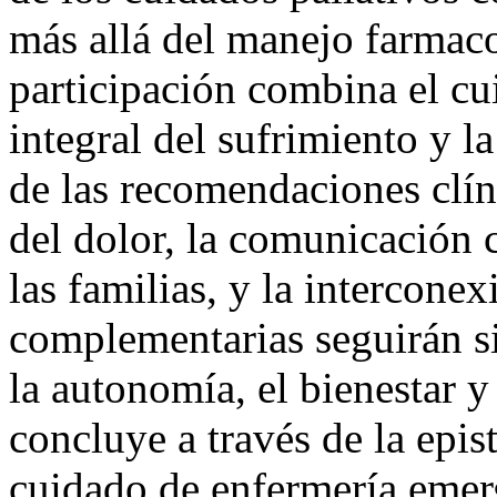
más allá del manejo farmaco
participación combina el cu
integral del sufrimiento y l
de las recomendaciones clín
del dolor, la comunicación 
las familias, y la intercone
complementarias seguirán si
la autonomía, el bienestar y
concluye a través de la epis
cuidado de enfermería emer