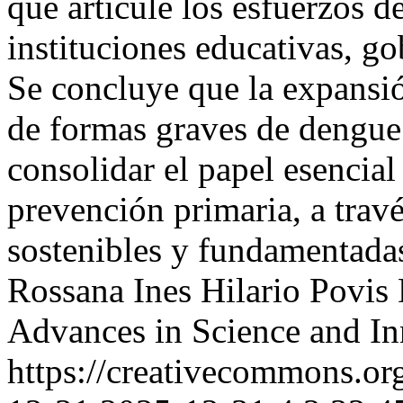
que articule los esfuerzos d
instituciones educativas, g
Se concluye que la expansió
de formas graves de dengue 
consolidar el papel esencial
prevención primaria, a trav
sostenibles y fundamentadas
Rossana Ines Hilario Povis
Advances in Science and In
https://creativecommons.org