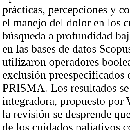
prácticas, percepciones y c
el manejo del dolor en los c
búsqueda a profundidad baj
en las bases de datos Scopu
utilizaron operadores boolea
exclusión preespecificados 
PRISMA. Los resultados se a
integradora, propuesto por
la revisión se desprende que
de los cuidados paliativos 