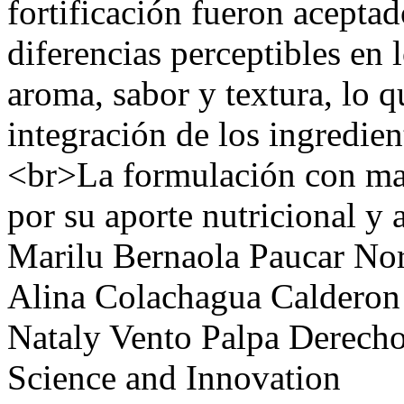
fortificación fueron aceptad
diferencias perceptibles en l
aroma, sabor y textura, lo 
integración de los ingredien
<br>La formulación con may
por su aporte nutricional y 
Marilu Bernaola Paucar
Nor
Alina Colachagua Calderon
Nataly Vento Palpa
Derecho
Science and Innovation