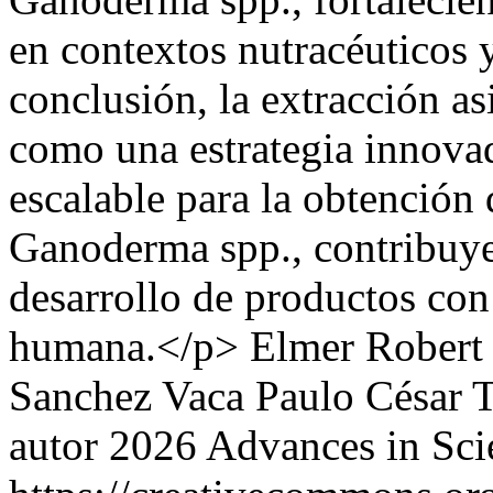
en contextos nutracéuticos
conclusión, la extracción asi
como una estrategia innovad
escalable para la obtención
Ganoderma spp., contribuye
desarrollo de productos con
humana.</p>
Elmer Robert 
Sanchez Vaca
Paulo César 
autor 2026 Advances in Sci