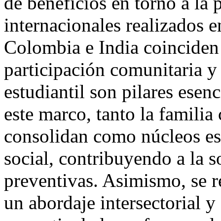
de beneficios en torno a la 
internacionales realizados e
Colombia e India coinciden 
participación comunitaria y
estudiantil son pilares esenc
este marco, tanto la familia
consolidan como núcleos es
social, contribuyendo a la s
preventivas. Asimismo, se r
un abordaje intersectorial y