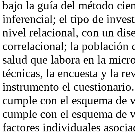
bajo la guía del método cient
inferencial; el tipo de inves
nivel relacional, con un di
correlacional; la población 
salud que labora en la micr
técnicas, la encuesta y la 
instrumento el cuestionario
cumple con el esquema de v
cumple con el esquema de v
factores individuales asoci