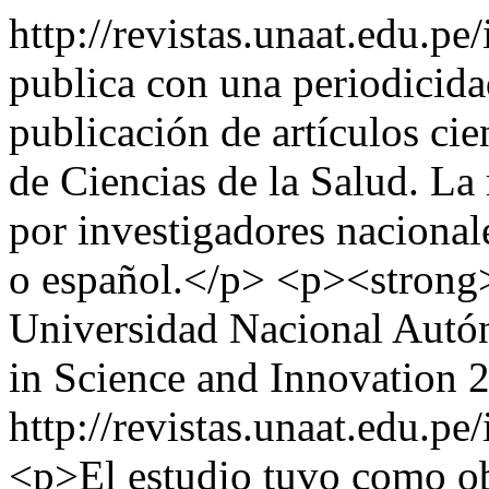
http://revistas.unaat.edu.p
publica con una periodicidad
publicación de artículos cien
de Ciencias de la Salud. La 
por investigadores nacional
o español.</p> <p><stron
Universidad Nacional Aut
in Science and Innovation
http://revistas.unaat.edu.p
<p>El estudio tuvo como ob