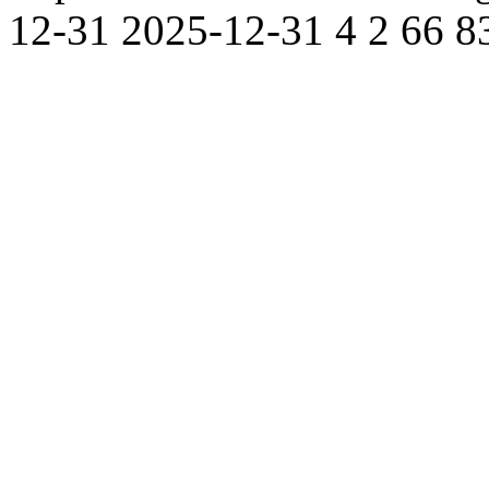
12-31
2025-12-31
4
2
66
8