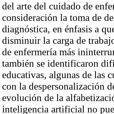
del arte del cuidado de enfe
consideración la toma de dec
diagnóstica, en énfasis a qu
disminuir la carga de trabaj
de enfermería más ininterr
también se identificaron difi
educativas, algunas de las c
con la despersonalización d
evolución de la alfabetizaci
inteligencia artificial no p