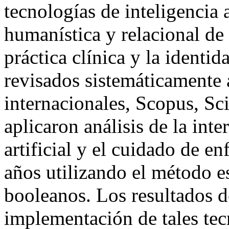
tecnologías de inteligencia 
humanística y relacional de 
práctica clínica y la identi
revisados sistemáticamente 
internacionales, Scopus, Sc
aplicaron análisis de la inte
artificial y el cuidado de e
años utilizando el método 
booleanos. Los resultados d
implementación de tales tec