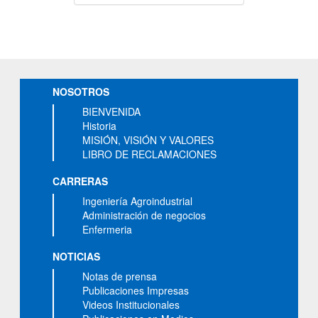
NOSOTROS
BIENVENIDA
Historia
MISIÓN, VISIÓN Y VALORES
LIBRO DE RECLAMACIONES
CARRERAS
Ingeniería Agroindustrial
Administración de negocios
Enfermeria
NOTICIAS
Notas de prensa
Publicaciones Impresas
Videos Institucionales