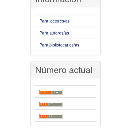
Para lectores/as
Para autores/as
Para bibliotecarios/as
Número actual