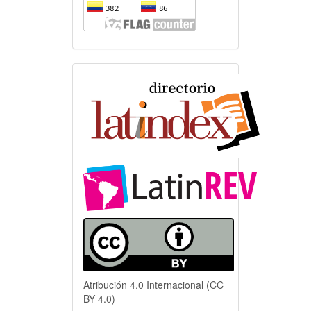
Indexación
Atribución 4.0 Internacional (CC
BY 4.0)