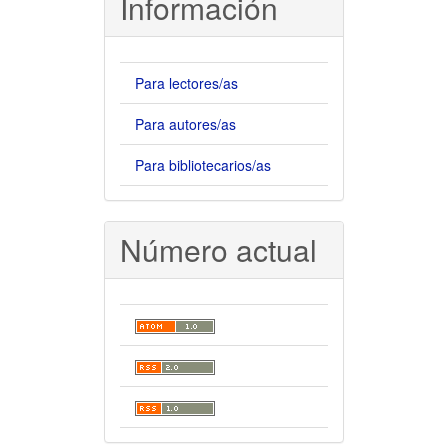
Información
Para lectores/as
Para autores/as
Para bibliotecarios/as
Número actual