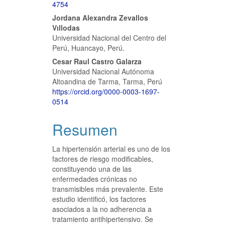
4754
Jordana Alexandra Zevallos
Vıllodas
Universidad Nacional del Centro del
Perú, Huancayo, Perú.
Cesar Raul Castro Galarza
Universidad Nacional Autónoma
Altoandina de Tarma, Tarma, Perú
https://orcid.org/0000-0003-1697-
0514
Resumen
La hipertensión arterial es uno de los
factores de riesgo modificables,
constituyendo una de las
enfermedades crónicas no
transmisibles más prevalente. Este
estudio identificó, los factores
asociados a la no adherencia a
tratamiento antihipertensivo. Se