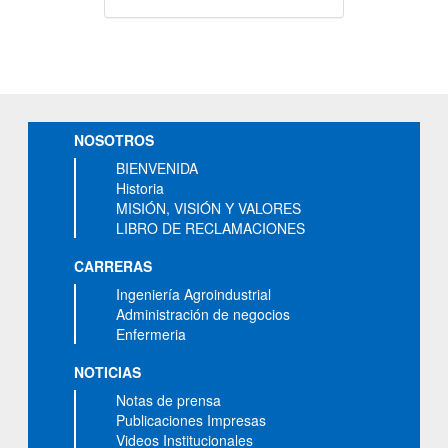
NOSOTROS
BIENVENIDA
Historia
MISIÓN, VISIÓN Y VALORES
LIBRO DE RECLAMACIONES
CARRERAS
Ingeniería Agroindustrial
Administración de negocios
Enfermeria
NOTICIAS
Notas de prensa
Publicaciones Impresas
Videos Institucionales