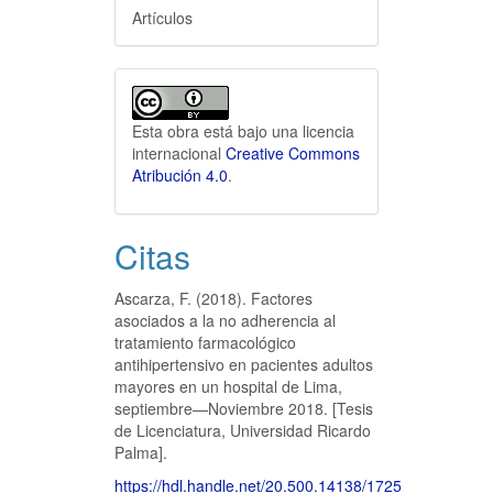
Artículos
Esta obra está bajo una licencia
internacional
Creative Commons
Atribución 4.0
.
Citas
Ascarza, F. (2018). Factores
asociados a la no adherencia al
tratamiento farmacológico
antihipertensivo en pacientes adultos
mayores en un hospital de Lima,
septiembre—Noviembre 2018. [Tesis
de Licenciatura, Universidad Ricardo
Palma].
https://hdl.handle.net/20.500.14138/1725