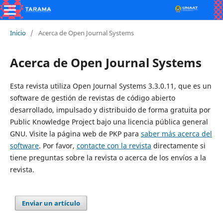
Inicio
/
Acerca de Open Journal Systems
Acerca de Open Journal Systems
Esta revista utiliza Open Journal Systems 3.3.0.11, que es un
software de gestión de revistas de código abierto
desarrollado, impulsado y distribuido de forma gratuita por
Public Knowledge Project bajo una licencia pública general
GNU. Visite la página web de PKP para
saber más acerca del
software
. Por favor,
contacte con la revista
directamente si
tiene preguntas sobre la revista o acerca de los envíos a la
revista.
Enviar un artículo