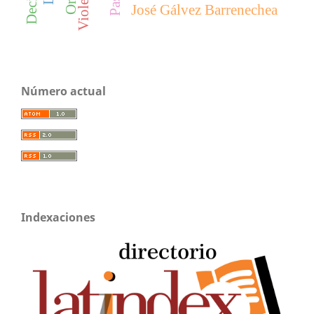
Violencia
José Gálvez Barrenechea
Número actual
Indexaciones