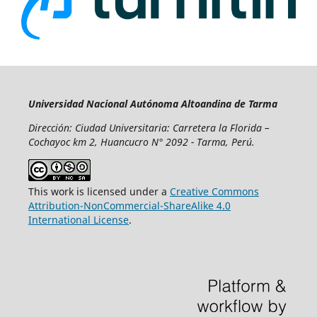
Universidad Nacional Autónoma Altoandina de Tarma
Dirección: Ciudad Universitaria: Carretera la Florida –
Cochayoc km 2, Huancucro N° 2092 - Tarma, Perú.
This work is licensed under a
Creative Commons
Attribution-NonCommercial-ShareAlike 4.0
International License
.