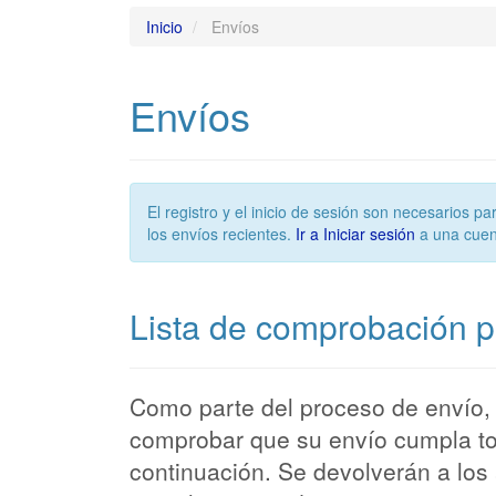
Inicio
Envíos
Envíos
El registro y el inicio de sesión son necesarios 
los envíos recientes.
Ir a Iniciar sesión
a una cuen
Lista de comprobación p
Como parte del proceso de envío, 
comprobar que su envío cumpla to
continuación. Se devolverán a los