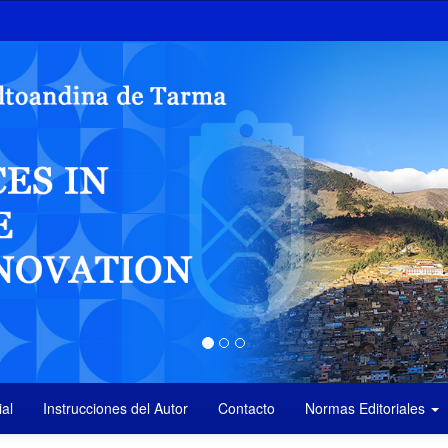
ial
Instrucciones del Autor
Contacto
Normas Editoriales