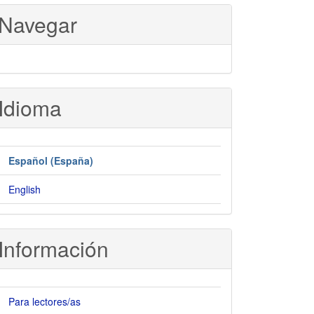
Navegar
Idioma
Español (España)
English
Información
Para lectores/as