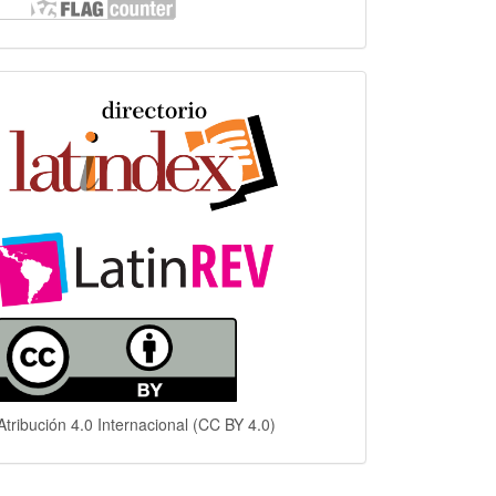
Indexación
Atribución 4.0 Internacional (CC BY 4.0)