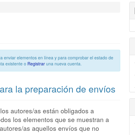
para enviar elementos en línea y para comprobar el estado de
ta existente o
Registrar
una nueva cuenta.
ara la preparación de envíos
los autores/as están obligados a
dos los elementos que se muestran a
 autores/as aquellos envíos que no