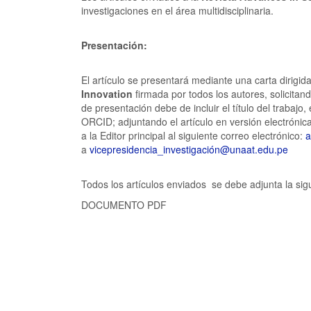
investigaciones en el área multidisciplinaria.
Presentación:
El artículo se presentará mediante una carta dirigida 
Innovation
firmada por todos los autores, solicitan
de presentación debe de incluir el título del trabaj
ORCID; adjuntando el artículo en versión electrónica
a la Editor principal al siguiente correo electrónico:
a
a
vicepresidencia_investigación@unaat.edu.pe
Todos los artículos enviados se debe adjunta la sig
DOCUMENTO PDF