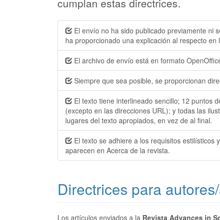
cumplan estas directrices.
El envío no ha sido publicado previamente ni s
ha proporcionado una explicación al respecto en l
El archivo de envío está en formato OpenOffic
Siempre que sea posible, se proporcionan dire
El texto tiene interlineado sencillo; 12 puntos
(excepto en las direcciones URL); y todas las ilus
lugares del texto apropiados, en vez de al final.
El texto se adhiere a los requisitos estilísticos
aparecen en Acerca de la revista.
Directrices para autores
Los artículos enviados a la
Revista
Advances in S