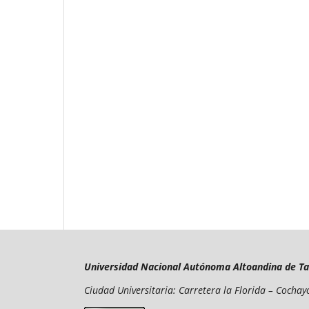
Universidad Nacional Autónoma Altoandina de T
Ciudad Universitaria: Carretera la Florida – Cocha