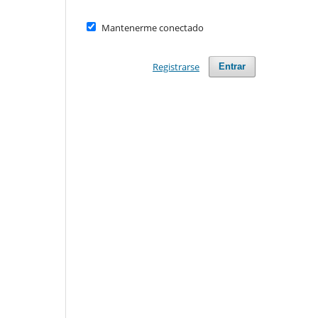
Mantenerme conectado
Registrarse
Entrar