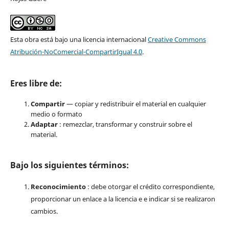
Esta obra está bajo una licencia internacional
Creative Commons
Atribución-NoComercial-CompartirIgual 4.0
.
Eres libre de:
Compartir
— copiar y redistribuir el material en cualquier
medio o formato
Adaptar
: remezclar, transformar y construir sobre el
material.
Bajo los siguientes términos:
Reconocimiento
: debe otorgar el crédito correspondiente,
proporcionar un enlace a la licencia e e indicar si se realizaron
cambios.