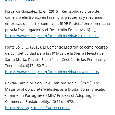
Figueroa González, E. G., (2015). Rentabilidad y uso de
comercio electrónico en las micro, pequeñas y medianas
empresas del sector comercial. RIDE Revista Iberoamericana
para la Investigación y el Desarrollo Educativo, 6(11),
https://www.redalyc.org/articulo.oa?id=498150319017
Fontalvo, S. I., (2013). El Comercio Electrónico como recurso
de competitividad para las PYMEs de la Sierra Nevada de
Santa Marta. Revista Electrónica Gestión de las Personas y
Tecnología, 6(17), 60-71.
https://www.redalyc.org/articulo.oa?id=477847109005
García-García M, Carrillo-Durán MV, Maia J. (2021). The
Maturity of Corporate Websites as a Digital Communication
Channel in Portuguese SMEs’ Process of Adopting E-
Commerce. Sustainability. 13(21):11972.
https://doi.org/10.3390/su132111972