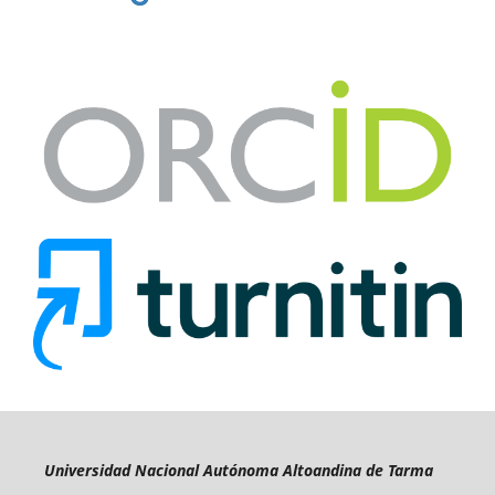
Universidad Nacional Autónoma Altoandina de Tarma