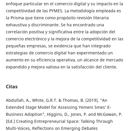
enfoque particular en el comercio digital y su impacto en la
competitividad de las PYMES. La metodología empleada es
la Prisma que tiene como propósito revisión literaria
exhaustiva y discriminante. Se ha encontrado una
correlación positiva y significativa entre la adopción del
comercio electrónico y la mejora de la competitividad en las
pequeñas empresas, se evidencia que han integrado
estrategias de comercio digital han experimentado un
aumento en su eficiencia operativa, un alcance de mercado
expandido y mejora valiosa en la satisfacción del cliente.
Citas
Abdullah, A., White, G.R.T. & Thomas, B. (2019), "An
Extended Stage Model for Assessing Yemeni Smes’ E-
Business Adoption", Higgins, D., Jones, P. and McGowan, P.
(Ed.) Creating Entrepreneurial Space: Talking Through
Multi-Voices, Reflections on Emerging Debates