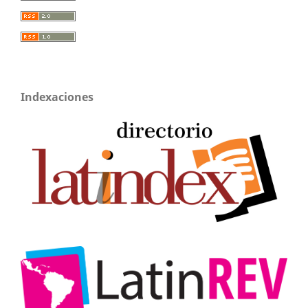
Indexaciones