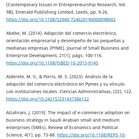
(Contemporary Issues in Entrepreneurship Research, Vol.
9B), Emerald Publishing Limited, Leeds, pp. 9-26.
https://doi.org/10.1108/S2040-72462019000009B002
Abebe, M. (2014). Adopción del comercio electrónico,
orientación empresarial y desempeño de las pequeñas y
medianas empresas (PYME). Journal of Small Business and
Enterprise Development, 21(1), págs. 100-116.
https://doi.org/10.1108/JSBED-10-2013-0145
Alderete, M. V., & Porris, M. S. (2023). Análisis de la
adopción del comercio electrónico en Pymes y su vínculo
con instituciones locales. Ciencias Administrativas, (22), 122.
https://doi.org/10.24215/23143738e122
Alzahrani, J. (2019). The impact of e-commerce adoption on
business strategy in Saudi Arabian small and medium
enterprises (SMEs). Review of Economics and Political
Science, 4(1), pp. 73-88.
https://doi.org/10.1108/REPS-10-