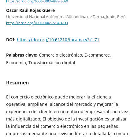
https://orcid.org/0000-0003-4978-366X
Oscar Raúl Rojas Guere
Universidad Nacional Autónoma Altoandina de Tarma, Junín, Perú
https://orcid.org/0000-0002-7294-1833
DOI:
https://doi.org/10.61210/tarama.v2i1.71
Palabras clave:
Comercio electrónico, E-commerce,
Economía, Transformación digital
Resumen
El comercio electrónico puede mejorar la eficiencia
operativa, ampliar el alcance del mercado y mejorar la
experiencia del cliente en un entorno empresarial cada vez
más digitalizado. El objetivo de la investigación es analizar
la influencia del comercio electrónico en las pequeñas
empresas mediante una revisión literaria detallada, con un