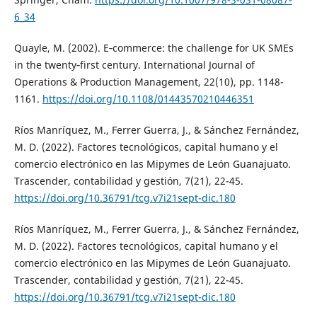
6_34
Quayle, M. (2002). E‐commerce: the challenge for UK SMEs
in the twenty‐first century. International Journal of
Operations & Production Management, 22(10), pp. 1148-
1161.
https://doi.org/10.1108/01443570210446351
Ríos Manríquez, M., Ferrer Guerra, J., & Sánchez Fernández,
M. D. (2022). Factores tecnológicos, capital humano y el
comercio electrónico en las Mipymes de León Guanajuato.
Trascender, contabilidad y gestión, 7(21), 22-45.
https://doi.org/10.36791/tcg.v7i21sept-dic.180
Ríos Manríquez, M., Ferrer Guerra, J., & Sánchez Fernández,
M. D. (2022). Factores tecnológicos, capital humano y el
comercio electrónico en las Mipymes de León Guanajuato.
Trascender, contabilidad y gestión, 7(21), 22-45.
https://doi.org/10.36791/tcg.v7i21sept-dic.180