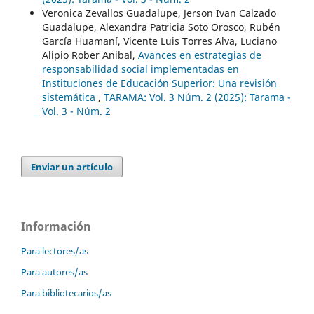
Veronica Zevallos Guadalupe, Jerson Ivan Calzado
Guadalupe, Alexandra Patricia Soto Orosco, Rubén
García Huamaní, Vicente Luis Torres Alva, Luciano
Alipio Rober Anibal,
Avances en estrategias de
responsabilidad social implementadas en
Instituciones de Educación Superior: Una revisión
sistemática
,
TARAMA: Vol. 3 Núm. 2 (2025): Tarama -
Vol. 3 - Núm. 2
Enviar un artículo
Información
Para lectores/as
Para autores/as
Para bibliotecarios/as