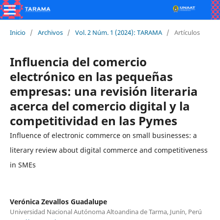
Inicio
/
Archivos
/
Vol. 2 Núm. 1 (2024): TARAMA
/
Artículos
Influencia del comercio
electrónico en las pequeñas
empresas: una revisión literaria
acerca del comercio digital y la
competitividad en las Pymes
Influence of electronic commerce on small businesses: a
literary review about digital commerce and competitiveness
in SMEs
Verónica Zevallos Guadalupe
Universidad Nacional Autónoma Altoandina de Tarma, Junín, Perú