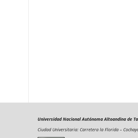
Universidad Nacional Autónoma Altoandina de T
Ciudad Universitaria: Carretera la Florida – Cocha