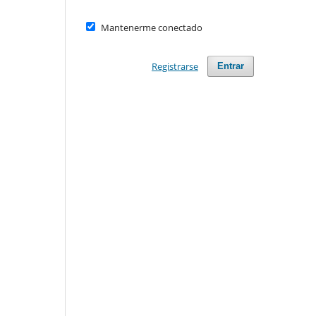
Mantenerme conectado
Registrarse
Entrar