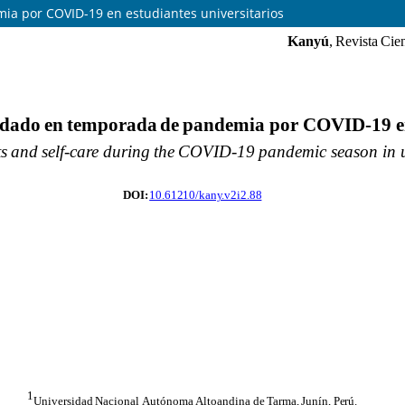
a por COVID-19 en estudiantes universitarios