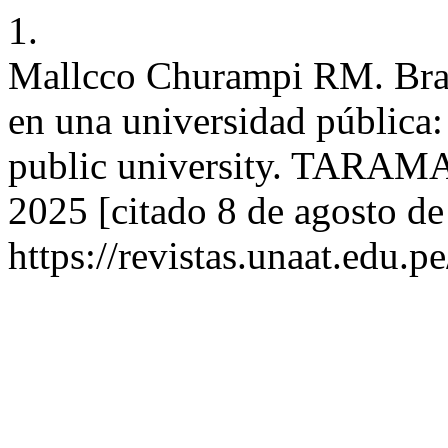
1.
Mallcco Churampi RM. Bran
en una universidad pública:
public university. TARAMA 
2025 [citado 8 de agosto de
https://revistas.unaat.edu.p