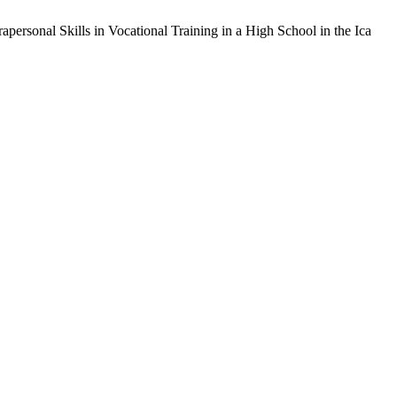
personal Skills in Vocational Training in a High School in the Ica