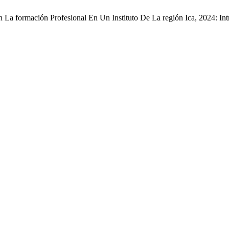
La formación Profesional En Un Instituto De La región Ica, 2024: Intra