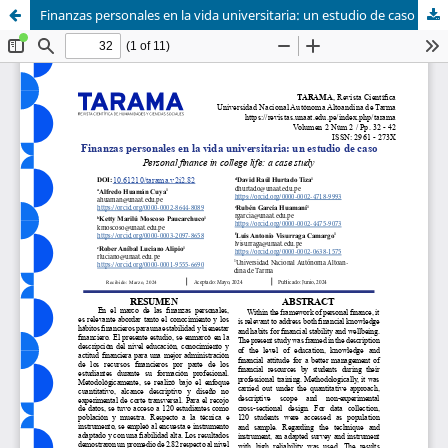
Finanzas personales en la vida universitaria: un estudio de caso