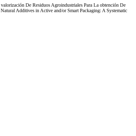
valorización De Residuos Agroindustriales Para La obtención De
n Natural Additives in Active and/or Smart Packaging: A Systematic