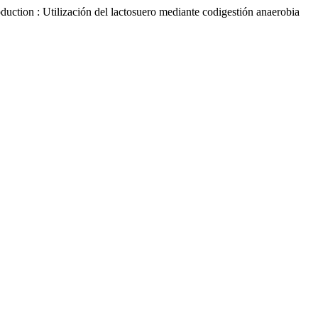
uction : Utilización del lactosuero mediante codigestión anaerobia