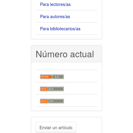
Para lectores/as
Para autores/as
Para bibliotecarios/as
Número actual
Enviar
Enviar un artículo
un