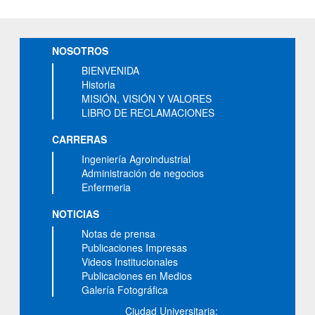
NOSOTROS
BIENVENIDA
Historia
MISIÓN, VISIÓN Y VALORES
LIBRO DE RECLAMACIONES
CARRERAS
Ingeniería Agroindustrial
Administración de negocios
Enfermeria
NOTICIAS
Notas de prensa
Publicaciones Impresas
Videos Institucionales
Publicaciones en Medios
Galería Fotográfica
Ciudad Universitaria: