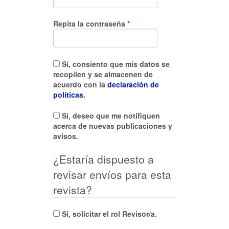
Obligatorio
Repita la contraseña
*
Sí, consiento que mis datos se
recopilen y se almacenen de
acuerdo con la
declaración de
políticas
.
Sí, deseo que me notifiquen
acerca de nuevas publicaciones y
avisos.
¿Estaría dispuesto a
revisar envíos para esta
revista?
Sí, solicitar el rol Revisor/a.