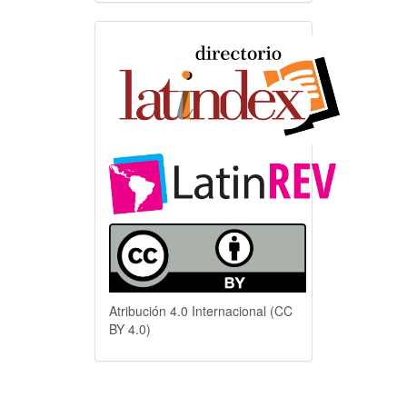
Indexación
Atribución 4.0 Internacional (CC
BY 4.0)