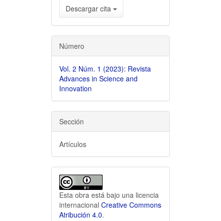
Descargar cita
Número
Vol. 2 Núm. 1 (2023): Revista
Advances in Science and
Innovation
Sección
Artículos
Esta obra está bajo una licencia
internacional
Creative Commons
Atribución 4.0
.