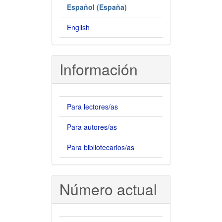
Español (España)
English
Información
Para lectores/as
Para autores/as
Para bibliotecarios/as
Número actual