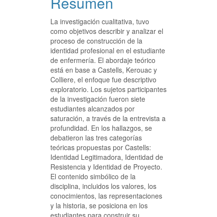
Resumen
La investigación cualitativa, tuvo
como objetivos describir y analizar el
proceso de construcción de la
identidad profesional en el estudiante
de enfermería. El abordaje teórico
está en base a Castells, Kerouac y
Colliere, el enfoque fue descriptivo
exploratorio. Los sujetos participantes
de la investigación fueron siete
estudiantes alcanzados por
saturación, a través de la entrevista a
profundidad. En los hallazgos, se
debatieron las tres categorías
teóricas propuestas por Castells:
Identidad Legitimadora, Identidad de
Resistencia y Identidad de Proyecto.
El contenido simbólico de la
disciplina, incluidos los valores, los
conocimientos, las representaciones
y la historia, se posiciona en los
estudiantes para construir su