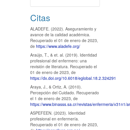
Citas
ALADEFE. (2022). Aseguramiento y
avance de la calidad académica.
Recuperado el 01 de enero de 2023,
de
https://www.aladefe.org/
Araújo, T., & et. al. (2019). Identidad
profesional del enfermero: una
revisión de literatura. Recuperado el
01 de enero de 2023, de
https://dx.doi.org/10.6018/eglobal.18.2.324291
Araya, J., & Ortiz, A. (2010).
Percepción del Cuidado. Recuperado
el 1 de enero de 2023, de
https://www.binasss.sa.cr/revistas/enfermeria/v31n1/ar
ASPEFEEN. (2023). Identidad
profesional en enfermería.
Recuperado el 01 de enero de 2023,