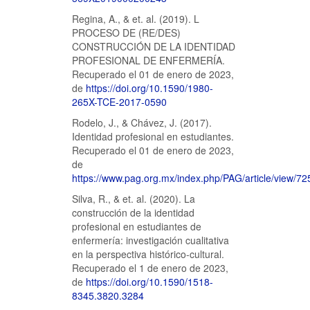
Regina, A., & et. al. (2019). L
PROCESO DE (RE/DES)
CONSTRUCCIÓN DE LA IDENTIDAD
PROFESIONAL DE ENFERMERÍA.
Recuperado el 01 de enero de 2023,
de
https://doi.org/10.1590/1980-
265X-TCE-2017-0590
Rodelo, J., & Chávez, J. (2017).
Identidad profesional en estudiantes.
Recuperado el 01 de enero de 2023,
de
https://www.pag.org.mx/index.php/PAG/article/view/72
Silva, R., & et. al. (2020). La
construcción de la identidad
profesional en estudiantes de
enfermería: investigación cualitativa
en la perspectiva histórico-cultural.
Recuperado el 1 de enero de 2023,
de
https://doi.org/10.1590/1518-
8345.3820.3284