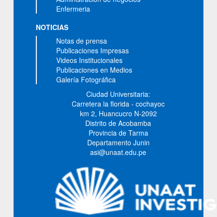
Enfermeria
NOTICIAS
Notas de prensa
Publicaciones Impresas
Videos Institucionales
Publicaciones en Medios
Galería Fotográfica
Ciudad Universitaria:
Carretera la florida - cochayoc
km 2, Huancucro N-2092
Distrito de Acobamba
Provincia de Tarma
Departamento Junin
asi@unaat.edu.pe